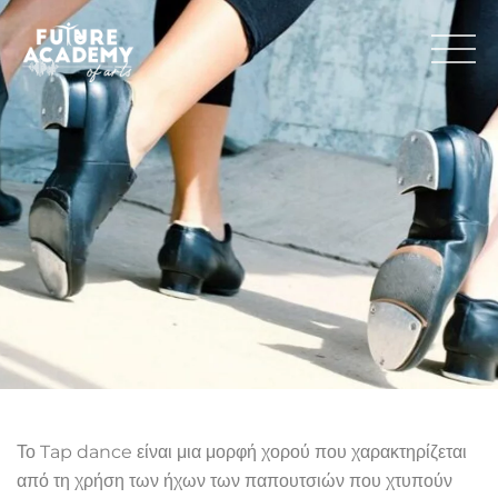
Το Tap dance είναι μια μορφή χορού που χαρακτηρίζεται
από τη χρήση των ήχων των παπουτσιών που χτυπούν