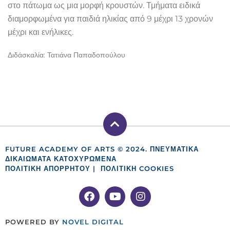
στο πάτωμα ως μια μορφή κρουστών. Τμήματα ε
ιδικά
διαμορφωμένα για παιδιά ηλικίας από 9 μέχρι 13 χρονών
μέχρι και ενήλικες
.
Διδάσκαλία: Τατιάνα Παπαδοπούλου
FUTURE ACADEMY OF ARTS © 2024. ΠΝΕΥΜΑΤΙΚΑ
ΔΙΚΑΙΩΜΑΤΑ ΚΑΤΟΧΥΡΩΜΕΝΑ
ΠΟΛΙΤΙΚΗ ΑΠΟΡΡΗΤΟΥ
|
ΠΟΛΙΤΙΚΉ COOKIES
POWERED BY
NOVEL DIGITAL