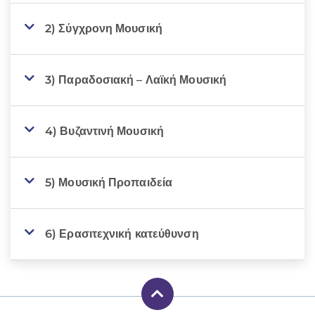
2) Σύγχρονη Μουσική
3) Παραδοσιακή – Λαϊκή Μουσική
4) Βυζαντινή Μουσική
5) Μουσική Προπαιδεία
6) Ερασιτεχνική κατεύθυνση