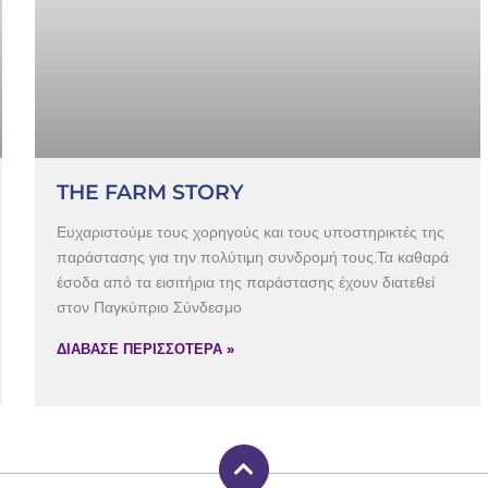
THE FARM STORY
Ευχαριστούμε τους χορηγούς και τους υποστηρικτές της
παράστασης για την πολύτιμη συνδρομή τους.Τα καθαρά
έσοδα από τα εισιτήρια της παράστασης έχουν διατεθεί
στον Παγκύπριο Σύνδεσμο
ΔΙΑΒΑΣΕ ΠΕΡΙΣΣΟΤΕΡΑ »