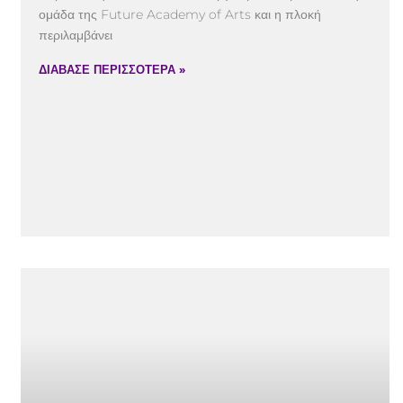
ομάδα της Future Academy of Arts και η πλοκή
περιλαμβάνει
ΔΙΑΒΑΣΕ ΠΕΡΙΣΣΟΤΕΡΑ »