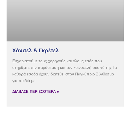
Χάνσελ & Γκρέτελ
Ευχαριστούμε τους χορηγούς και όλους εσάς που
στηρίξατε την παράσταση και τον κοινοφελή σκοπό της.Τα
καθαρά έσοδα έχουν διατεθεί στον Παγκύπριο Σύνδεσμο
για παιδιά με
ΔΙΑΒΑΣΕ ΠΕΡΙΣΣΟΤΕΡΑ »