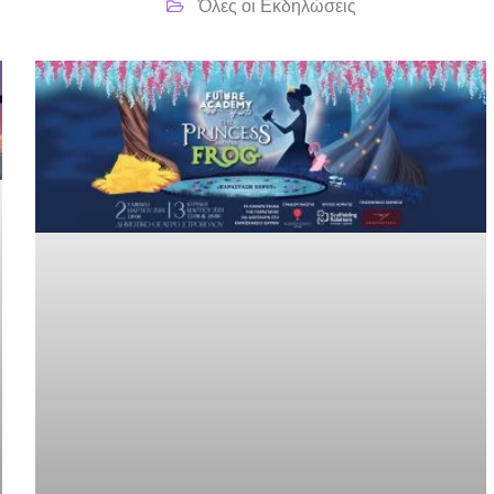
Όλες οι Εκδηλώσεις