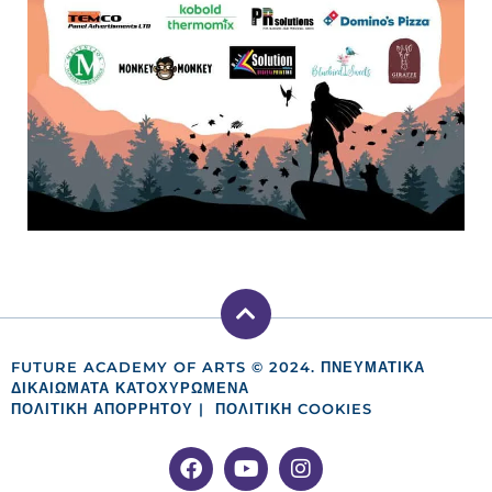
FUTURE ACADEMY OF ARTS © 2024. ΠΝΕΥΜΑΤΙΚΑ
ΔΙΚΑΙΩΜΑΤΑ ΚΑΤΟΧΥΡΩΜΕΝΑ
ΠΟΛΙΤΙΚΗ ΑΠΟΡΡΗΤΟΥ
|
ΠΟΛΙΤΙΚΉ COOKIES