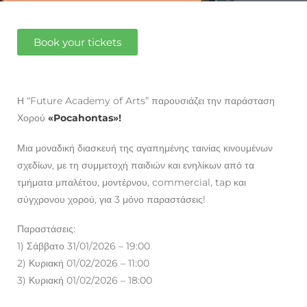
Book your tickets
Η “Future Academy of Arts” παρουσιάζει την παράσταση
Χορού
«Pocahontas»!
Μια μοναδική διασκευή της αγαπημένης ταινίας κινουμένων
σχεδίων, με τη συμμετοχή παιδιών και ενηλίκων από τα
τμήματα μπαλέτου, μοντέρνου, commercial, tap και
σύγχρονου χορού, για 3 μόνο παραστάσεις!
Παραστάσεις:
1) Σάββατο 31/01/2026 – 19:00
2) Κυριακή 01/02/2026 – 11:00
3) Κυριακή 01/02/2026 – 18:00