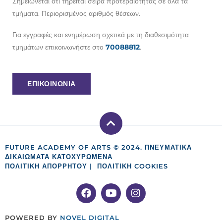
Σημειώνεται ότι τηρείται σειρά προτεραιότητας σε όλα τα
τμήματα. Περιορισμένος αριθμός θέσεων.
Για εγγραφές και ενημέρωση σχετικά με τη διαθεσιμότητα
τμημάτων επικοινωνήστε στο
70088812
.
ΕΠΙΚΟΙΝΩΝΙΑ
FUTURE ACADEMY OF ARTS © 2024. ΠΝΕΥΜΑΤΙΚΑ
ΔΙΚΑΙΩΜΑΤΑ ΚΑΤΟΧΥΡΩΜΕΝΑ
ΠΟΛΙΤΙΚΗ ΑΠΟΡΡΗΤΟΥ
|
ΠΟΛΙΤΙΚΉ COOKIES
POWERED BY
NOVEL DIGITAL