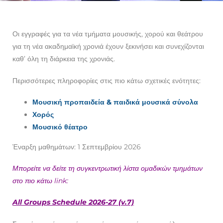
Οι εγγραφές για τα νέα τμήματα μουσικής, χορού και θεάτρου
για τη νέα ακαδημαϊκή χρονιά έχουν ξεκινήσει και συνεχίζονται
καθ’ όλη τη διάρκεια της χρονιάς.
Περισσότερες πληροφορίες στις πιο κάτω σχετικές ενότητες:
Μουσική προπαιδεία & παιδικά μουσικά σύνολα
Χορός
Μουσικό θέατρο
Έναρξη μαθημάτων: 1 Σεπτεμβρίου 2026
Μπορείτε να δείτε τη συγκεντρωτική λίστα ομαδικών τμημάτων
στο πιο κάτω link:
All Groups Schedule 2026-27 (v.7)